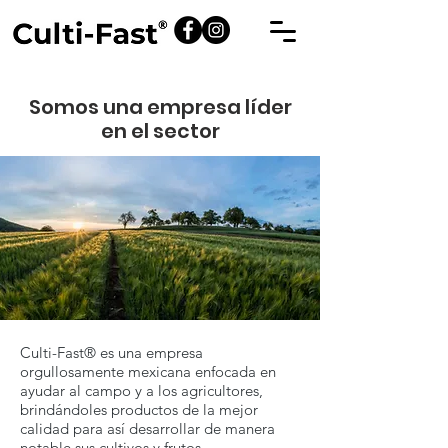
Somos una empresa líder
en el sector
Culti-Fast® es una empresa
orgullosamente mexicana enfocada en
ayudar al campo y a los agricultores,
brindándoles productos de la mejor
calidad para así desarrollar de manera
notable sus cultivos y frutos.